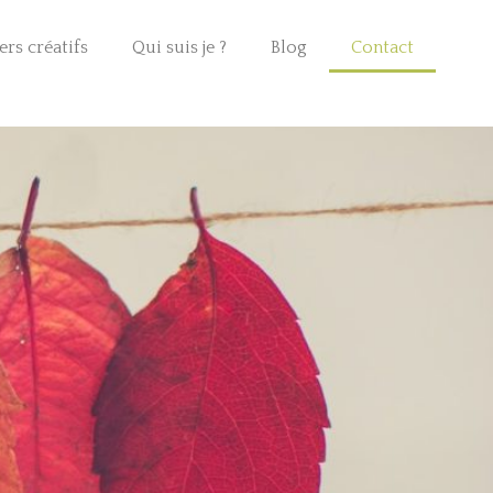
ers créatifs
Qui suis je ?
Blog
Contact