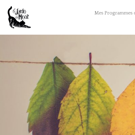
Mes Programmes 