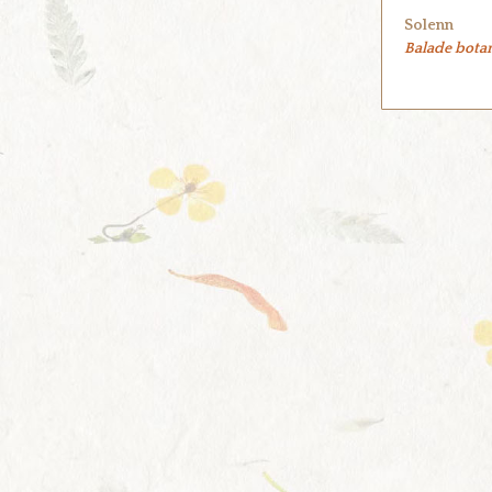
Solenn
Balade bota