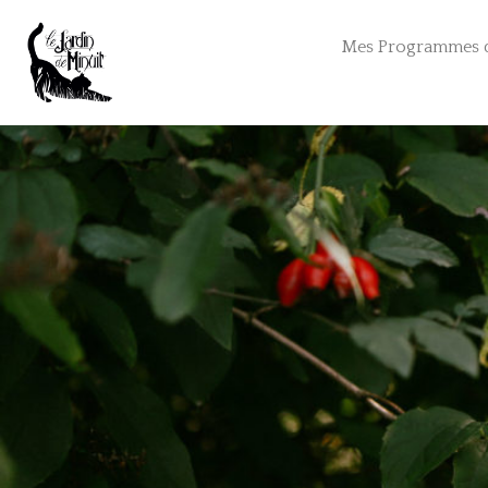
Mes Programmes 